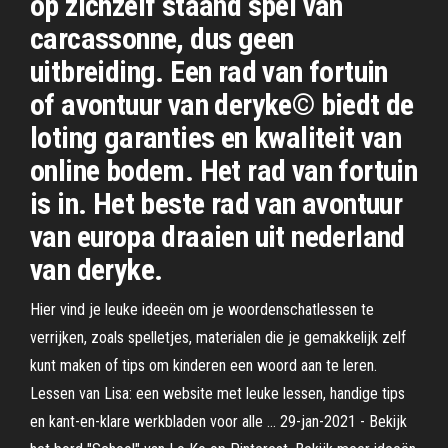
op zichzelf staand spel van
carcassonne, dus geen
uitbreiding. Een rad van fortuin
of avontuur van deryke© biedt de
loting garanties en kwaliteit van
online bodem. Het rad van fortuin
is in. Het beste rad van avontuur
van europa draaien uit nederland
van deryke.
Hier vind je leuke ideeën om je woordenschatlessen te
verrijken, zoals spelletjes, materialen die je gemakkelijk zelf
kunt maken of tips om kinderen een woord aan te leren.
Lessen van Lisa: een website met leuke lessen, handige tips
en kant-en-klare werkbladen voor alle … 29-jan-2021 - Bekijk