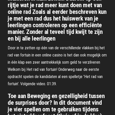
rijtje wat je rad meer kunt doen met van
online rad Zoals al eerder beschreven kun
je met een rad dus het huiswerk van je
leerlingen controleren op een efficiënte
manier. Zonder al teveel tijd kwijt te zijn
en bij alle leerlingen
Door in te zetten op één van de verschillende vlakken bij het
rad van fortuin in een online casino is het dan ook mogelijk om
in één klap een zeer aantrekkelijk som geld te verzilveren
Welkom bij Het rad van fortuin! Onderweg naar de eerste
opdracht spelen de kandidaten al een spelletje 'Het rad van
fortuin'. Volgende video. 01:39.
Toe aan Beweging en gezelligheid tussen
de surprises door? In dit document vind
je vier spellen om te gebruiken tijdens