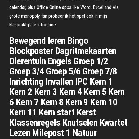
calendar, plus Office Online apps like Word, Excel and Als
grote monopoly fan probeer ik het spel ook in mijn
klaspraktijk te introduce
Bewegend leren Bingo
Blockposter Dagritmekaarten
Dierentuin Engels Groep 1/2
Groep 3/4 Groep 5/6 Groep 7/8
Inrichting Invallen IPC Kern 1
Kern 2 Kern 3 Kern 4 Kern 5 Kern
6 Kern 7 Kern 8 Kern 9 Kern 10
Kern 11 Kern start Kerst
Klassenregels Knutselen Kwartet
Lezen Milepost 1 Natuur