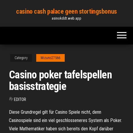
Skip
casino cash palace geen stortingsbonus
to
asinokddt.web.app
the
content
Category
Mizuno27566
Casino poker tafelspellen
basisstrategie
By
EDITOR
Diese Grundregel gilt für Casino Spiele nicht, denn
Casinospiele sind ein viel geschlosseneres System als Poker.
Viele Mathematiker haben sich bereits den Kopf darüber