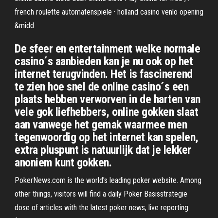
french roulette automatenspiele · holland casino venlo opening
&midd
De sfeer en entertainment welke normale
casino´s aanbieden kan je nu ook op het
internet terugvinden. Het is fascinerend
te zien hoe snel de online casino´s een
plaats hebben verworven in de harten van
vele gok liefhebbers, online gokken slaat
aan vanwege het gemak waarmee men
tegenwoordig op het internet kan spelen,
extra pluspunt is natuurlijk dat je lekker
anoniem kunt gokken.
PokerNews.com is the world's leading poker website. Among
other things, visitors will find a daily Poker Basisstrategie
dose of articles with the latest poker news, live reporting