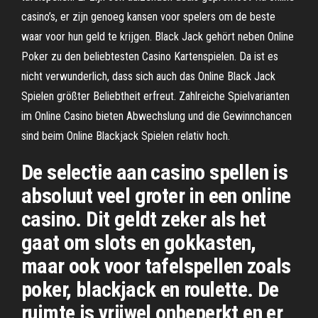
casino’s, er zijn genoeg kansen voor spelers om de beste
waar voor hun geld te krijgen. Black Jack gehört neben Online
Poker zu den beliebtesten Casino Kartenspielen. Da ist es
nicht verwunderlich, dass sich auch das Online Black Jack
Spielen größter Beliebtheit erfreut. Zahlreiche Spielvarianten
im Online Casino bieten Abwechslung und die Gewinnchancen
sind beim Online Blackjack Spielen relativ hoch.
De selectie aan casino spellen is
absoluut veel groter in een online
casino. Dit geldt zeker als het
gaat om slots en gokkasten,
maar ook voor tafelspellen zoals
poker, blackjack en roulette. De
ruimte is vrijwel onbeperkt en er