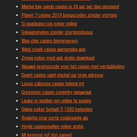
Marina bay sands casino is 24 uur per dag geopend
Planet 7 casino 2019 bonuscodes zonder storting
Si guadagna con poker online
Gokautomaten zonder stortingsbonus
Blue chip casino bierproeverij
Wind creek casino wetumpka app
Zynga poker mod apk gratis download
Nieuwe promocode voor het casino met verdubbeling
Geant casino saint michel sur orge adresse
Losse caboose casino helena mt
Grosvenor casino coventry nieuwjaar
Leuke io-spellen om online te spelen
Online poker betaalt $ 1200 belasting
Roulette pour porte coulissante alu
Hoyle casinospellen online gratis
Mi keymod vijf slot paneel