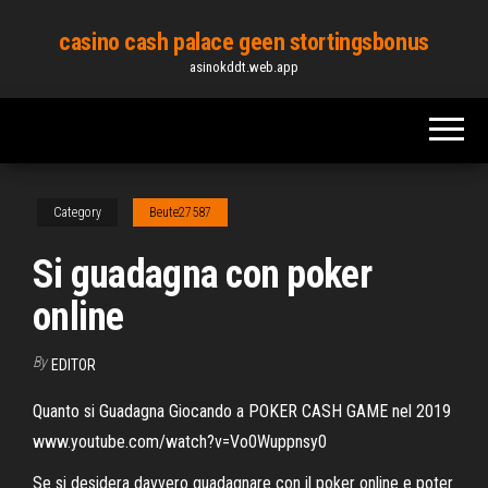
Skip
casino cash palace geen stortingsbonus
to
asinokddt.web.app
the
content
Category
Beute27587
Si guadagna con poker
online
By
EDITOR
Quanto si Guadagna Giocando a POKER CASH GAME nel 2019
www.youtube.com/watch?v=Vo0Wuppnsy0
Se si desidera davvero guadagnare con il poker online e poter